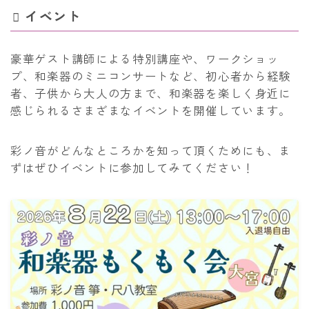
イベント
豪華ゲスト講師による特別講座や、ワークショッ
プ、和楽器のミニコンサートなど、初心者から経験
者、子供から大人の方まで、和楽器を楽しく身近に
感じられるさまざまなイベントを開催しています。
彩ノ音がどんなところかを知って頂くためにも、ま
ずはぜひイベントに参加してみてください！