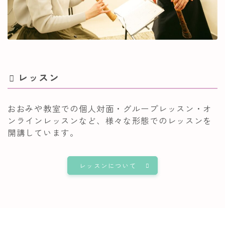
レッスン
おおみや教室での個人対面・グループレッスン・オ
ンラインレッスンなど、​様々な形態でのレッスンを
開講しています。
レッスンについて