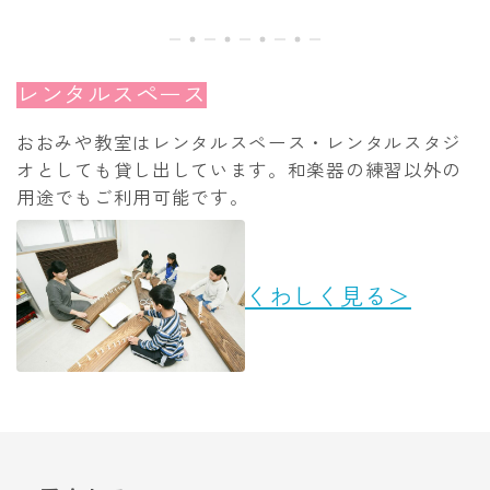
レンタルスペース
おおみや教室はレンタルスペース・レンタルスタジ
オとしても貸し出しています。和楽器の練習以外の
用途でもご利用可能です。
くわしく見る＞