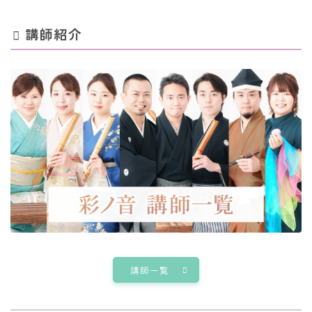
講師紹介
講師一覧