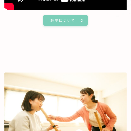
教室について