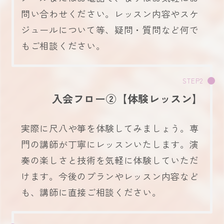
問い合わせください。レッスン内容やスケ
ジュールについて等、疑問・質問など何で
もご相談ください。
入会フロー②【体験レッスン】
実際に尺八や箏を体験してみましょう。専
門の講師が丁寧にレッスンいたします。演
奏の楽しさと技術を気軽に体験していただ
けます。今後のプランやレッスン内容など
も、講師に直接ご相談ください。