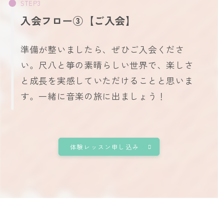
入会フロー③【ご入会】
準備が整いましたら、ぜひご入会くださ
い。尺八と箏の素晴らしい世界で、楽しさ
と成長を実感していただけることと思いま
す。一緒に音楽の旅に出ましょう！
体験レッスン申し込み