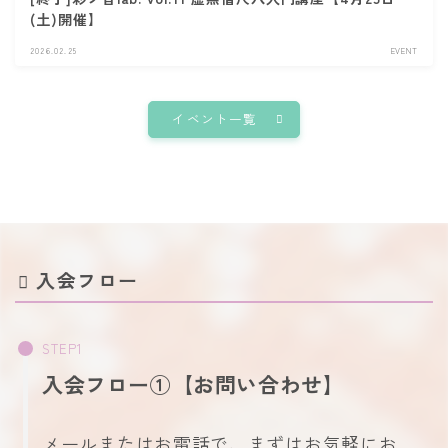
(土)開催】
2026.02.25
EVENT
イベント一覧
入会フロー
入会フロー①【お問い合わせ】
メールまたはお電話で、まずはお気軽にお