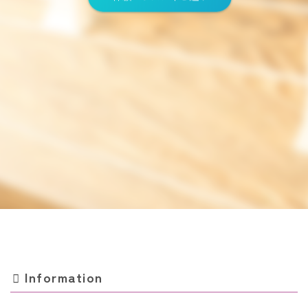
Information