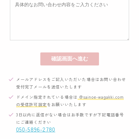
メールアドレスをご記入いただいた場合はお問い合わせ
受付完了メールを送信いたします
ドメイン指定されている場合は
@sainoe-wagakki.com
の受信許可設定
をお願いいたします
3日以内に返信がない場合はお手数ですが下記電話番号
にご連絡ください
050-5896-2780