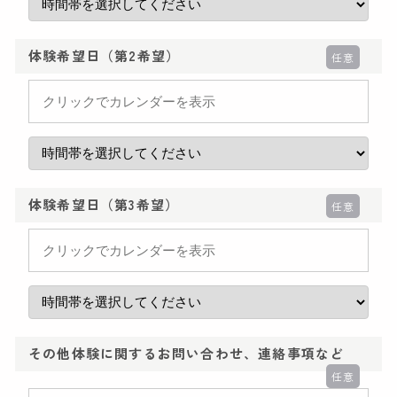
体験希望日（第2希望）
任意
体験希望日（第3希望）
任意
その他体験に関するお問い合わせ、連絡事項など
任意